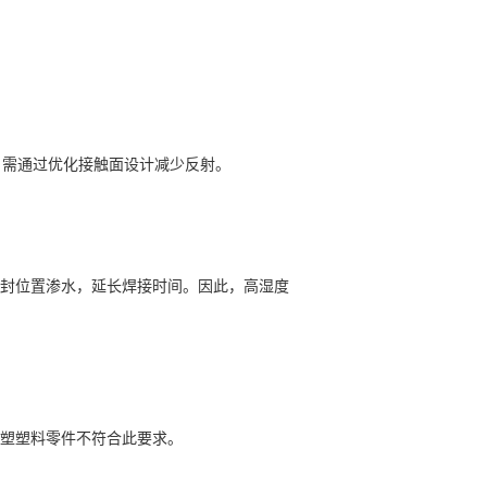
）需通过优化接触面设计减少反射。
封位置渗水，延长焊接时间。因此，高湿度
塑塑料零件不符合此要求。