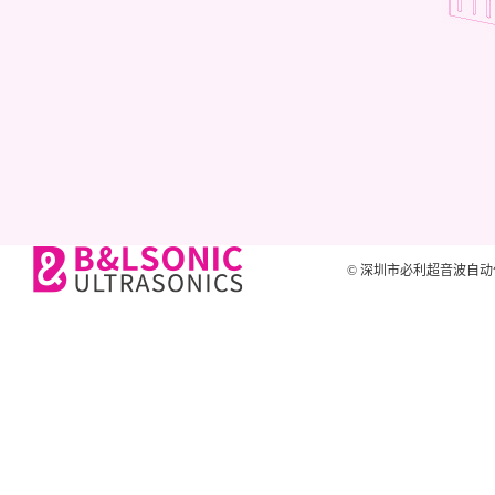
© 深圳市必利超音波自