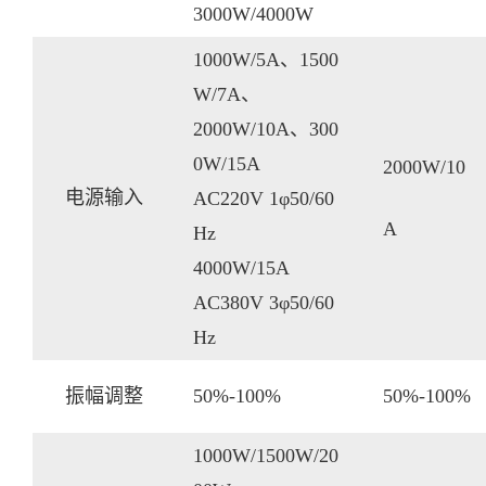
3000W/4000W
1000W/5A、1500
W/7A、
2000W/10A、300
0W/15A
2000W/10
电源输入
AC220V 1φ50/60
A
Hz
4000W/15A
AC380V 3φ50/60
Hz
振幅调整
50%-100%
50%-100%
1000W/1500W/20