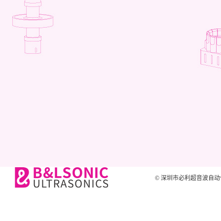
© 深圳市必利超音波自