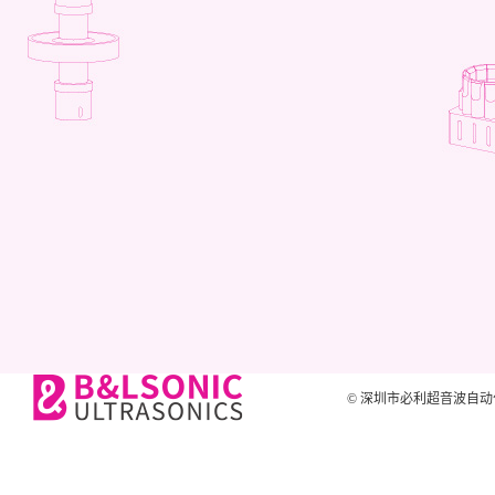
© 深圳市必利超音波自