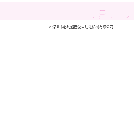
© 深圳市必利超音波自动化机械有限公司