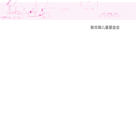
联合国儿童基金会