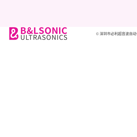
© 深圳市必利超音波自